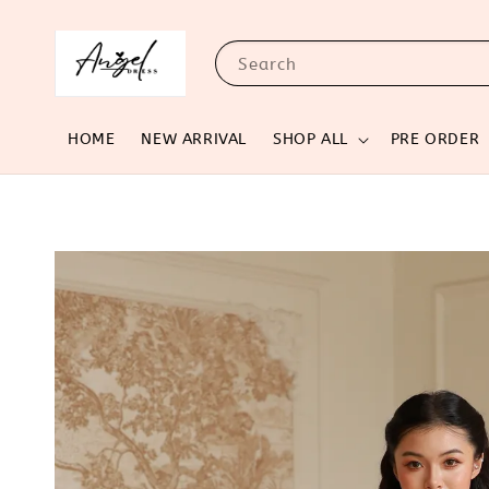
Search
HOME
NEW ARRIVAL
SHOP ALL
PRE ORDER